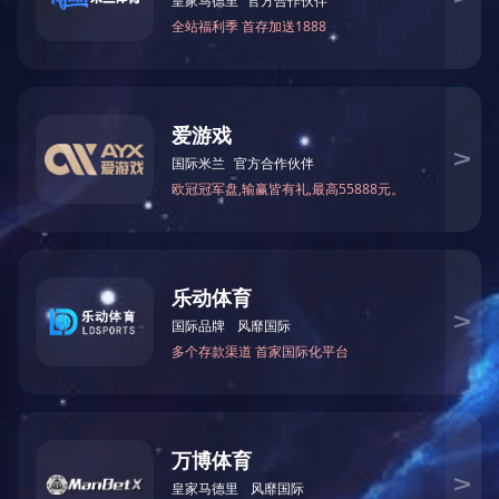
MBZ-05煤粉爆炸性测
GXHD-01煤的着火点测
定仪
定仪
GXK-60B型哈氏可磨性
指数测定仪
1
共3条