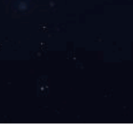
【新疆国际煤焦化有限责任公司】
微机胶质层指数测定仪
【伊梨钢铁公司金志焦化厂】
40公斤试验焦炉 、铁矿综合性能测定仪、
铁矿高温荷重还原测定仪、微机胶质层指数测定仪、焦炭机械强度转鼓、全自
动奥亚膨胀度测定仪、粘结指数测定仪等
【新疆金特钢铁股份有限公司】
SFZCJXS&筛分组成机械筛（鼓前筛）
【新疆恒利达科技发展有限公司】
型粘结指数测定仪
河北省
【唐山宝泰钢铁集团公司】
全自动焦炭反应性及反应后强度测定仪
【唐山国义特种钢铁有限公司】
全自动焦炭反应性及反应后强度测定仪、
微机胶质层测定仪、 粘结指数测定仪、胶质层指数测定仪。
【唐山市荣义炼焦制气有限公司】
全自动焦炭反应性及反应后强度测定