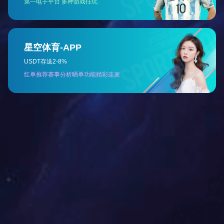
仪、烧结矿、球团矿测定转鼓（含鼓前筛、鼓后摇筛）、马弗炉等。
【辽宁盛盟焦化有限公司】
胶质层测定仪、奥亚膨胀度测定仪、粘结指数
测定仪、焦弹机械强度转鼓、焦炭筛分组成机械筛、焦炭转鼓机械筛
【本溪北营钢铁（集团）股份有限公司】
全自动焦炭反应性及反应后强度
测定仪、矿石冶金性能综合测定仪（不含CO发生炉）、铁矿石高温荷重还原
软熔滴落试验设备、煤着火点测定仪、基氏流动度测定仪、奥亚膨胀度全自动
测定仪（一控二）、奥亚膨胀度测定仪、胶质层指数测定仪等
【沈阳炼焦煤气有限公司】
粘结指数测定仪
【辽阳钢铁有限公司】
矿石焦炭冶金性能综合测定仪、哈氏可磨性测定仪
内蒙古
【包头钢铁公司焦化厂】
全自动焦炭反应性及反应后强度测定仪、全自动
胶质层测定仪、全自动奥亚膨胀度测定仪、40公斤试验焦炉、粘结指数测
定、焦炭机械强度测定转鼓、焦炭筛分组成机械筛、焦炭转鼓机械筛、破碎