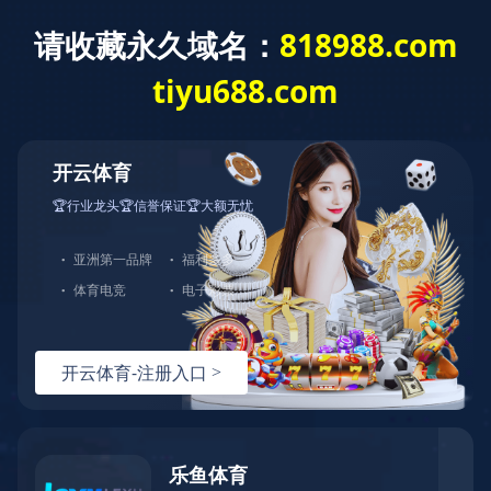
米兰体育
米兰体育-米兰milan(中国)
产品展示
＞
公司简介
焦炭高温性能检测系统
米兰体育
焦化行业检测及优化配煤设备
企业业绩
球团矿/烧结矿/块矿高温冶金性能检测系统
技术交流
系统，全部制样过程机械化操作，没有人为误差，焦球形状与人工制焦球
产品搜索 >
烧结/球团优化配矿研究设备
视频观赏
Enterprise Performance
企业业绩
高炉配吹煤检测设备
标准下载
钢铁公司