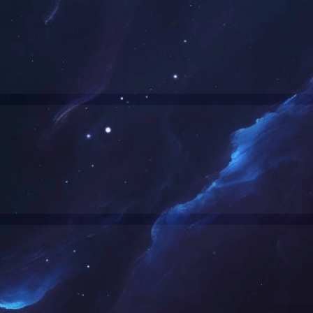
制焦球法一致或优于人工制焦球。
Video Viewing
视频观赏