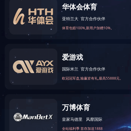
性制样系统，全部制样过程机械化操作，没有人为误差，焦球形状与人工