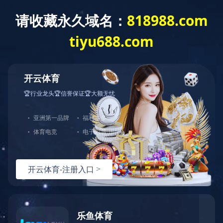
米兰体育
米兰体育-米兰milan(中国)
产品展示
＞
公司简介
焦炭高温性能检测系统
米兰体育
焦化行业检测及优化配煤设备
企业业绩
球团矿/烧结矿/块矿高温冶金性能检测系统
技术交流
制焦球。
产品搜索 >
烧结/球团优化配矿研究设备
视频观赏
KXJL-1.0型台式炼焦煤膨胀压力测定装置
高炉配吹煤检测设备
标准下载