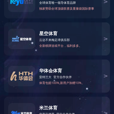
冶金渣、保护渣等高温物性检测设备
企业荣誉
冶金石灰活性度测定仪
联系我们
矿石、焦炭物理检测及制样设备
工业分析、测硫仪等
设备用途：
KXJL-1.0型台式炼焦煤膨胀压力测定装置是专门为焦
化企业研制，用于炼焦煤膨胀压力检测和成熟焦炭终了收
缩率测定的实验设备。通过检测炼焦煤的膨胀压力，一方
面是保护焦炉炉体，延长焦炉的使用寿命；另一方面，考
查炼焦煤的膨胀压力对焦炭质量的影响。通常情况下，膨
胀压力大的煤，其焦炭质量高；反之，膨胀压力小的煤，
焦炭质量也差。例如：当备煤采用捣固工艺、煤干燥工