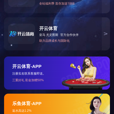
2
● 计算煤饼对炉墙的MAX膨胀压强Pmax（kg/cm
），测
2
定精度偏差为0.05kg/cm
● 测定炼焦成焦率（CR）
技术参数：
● 电源电压：AC380V，50Hz；功率3kW
● 外形尺寸：1200×800×1800mm
● 重量：520kg
上一页
下一页